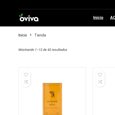
Inicio
AO
Inicio
Tienda
Mostrando 1–12 de 42 resultados