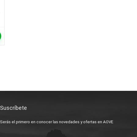
Suscríbete
Serás el primero en conocer las novedades y ofertas en AOVE