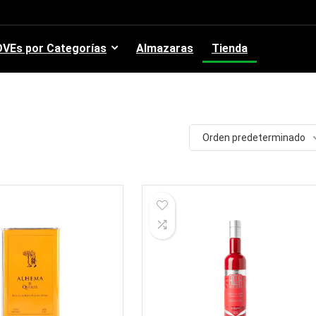
VEs por Categorías
Almazaras
Tienda
Orden predeterminado