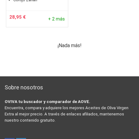
28,95
€
+ 2 más
¡Nada más!
Sobre nosotros
OVIVA tu buscador y comparador de AOVE.
Encuentra, compara y adquiere los mejores Aceites de Oliva Virgen
Extra al mejor precio. A través de enlaces afiliados, mantenemos
nuestro contenido gratuito.