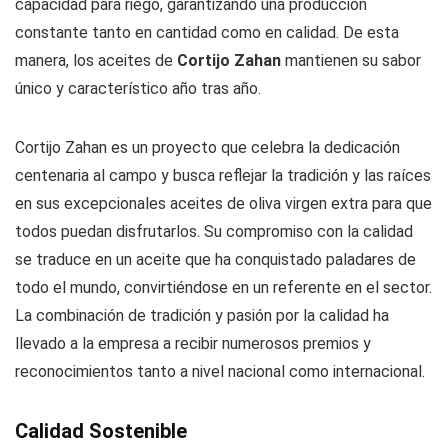
capacidad para riego, garantizando una producción
constante tanto en cantidad como en calidad. De esta
manera, los aceites de
Cortijo Zahan
mantienen su sabor
único y característico año tras año.
Cortijo Zahan es un proyecto que celebra la dedicación
centenaria al campo y busca reflejar la tradición y las raíces
en sus excepcionales aceites de oliva virgen extra para que
todos puedan disfrutarlos. Su compromiso con la calidad
se traduce en un aceite que ha conquistado paladares de
todo el mundo, convirtiéndose en un referente en el sector.
La combinación de tradición y pasión por la calidad ha
llevado a la empresa a recibir numerosos premios y
reconocimientos tanto a nivel nacional como internacional.
Calidad Sostenible