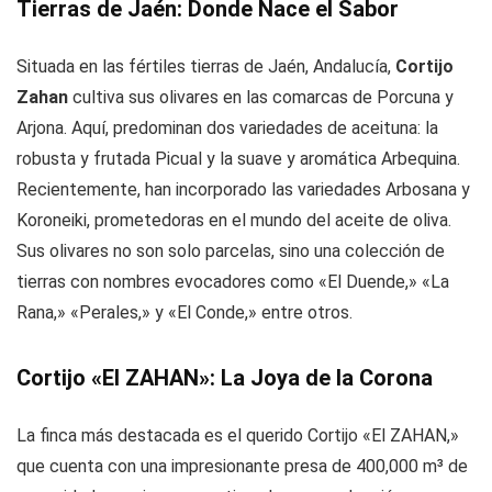
Tierras de Jaén: Donde Nace el Sabor
Situada en las fértiles tierras de Jaén, Andalucía,
Cortijo
Zahan
cultiva sus olivares en las comarcas de Porcuna y
Arjona. Aquí, predominan dos variedades de aceituna: la
robusta y frutada Picual y la suave y aromática Arbequina.
Recientemente, han incorporado las variedades Arbosana y
Koroneiki, prometedoras en el mundo del aceite de oliva.
Sus olivares no son solo parcelas, sino una colección de
tierras con nombres evocadores como «El Duende,» «La
Rana,» «Perales,» y «El Conde,» entre otros.
Cortijo «El ZAHAN»: La Joya de la Corona
La finca más destacada es el querido Cortijo «El ZAHAN,»
que cuenta con una impresionante presa de 400,000 m³ de