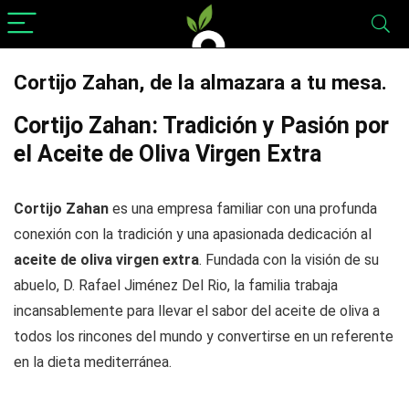
Cortijo Zahan, de la almazara a tu mesa.
Cortijo Zahan: Tradición y Pasión por
el Aceite de Oliva Virgen Extra
Cortijo Zahan
es una empresa familiar con una profunda
conexión con la tradición y una apasionada dedicación al
aceite de oliva virgen extra
. Fundada con la visión de su
abuelo, D. Rafael Jiménez Del Rio, la familia trabaja
incansablemente para llevar el sabor del aceite de oliva a
todos los rincones del mundo y convertirse en un referente
en la dieta mediterránea.