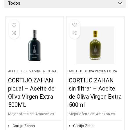
Todos
ACEITE DE OLIVA VIRGEN EXTRA
ACEITE DE OLIVA VIRGEN EXTRA
CORTIJO ZAHAN
CORTIJO ZAHAN
picual – Aceite de
sin filtrar – Aceite
Oliva Virgen Extra
de Oliva Virgen Extra
500ML
500ml
Mejor oferta en:
Amazon.es
Mejor oferta en:
Amazon.es
Cortijo Zahan
Cortijo Zahan