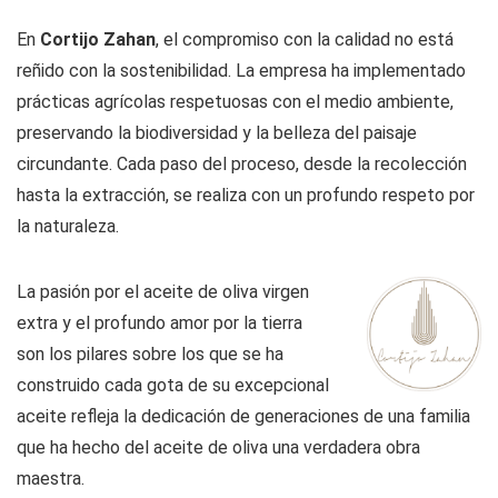
En
Cortijo Zahan
, el compromiso con la calidad no está
reñido con la sostenibilidad. La empresa ha implementado
prácticas agrícolas respetuosas con el medio ambiente,
preservando la biodiversidad y la belleza del paisaje
circundante. Cada paso del proceso, desde la recolección
hasta la extracción, se realiza con un profundo respeto por
la naturaleza.
La pasión por el aceite de oliva virgen
extra y el profundo amor por la tierra
son los pilares sobre los que se ha
construido cada gota de su excepcional
aceite refleja la dedicación de generaciones de una familia
que ha hecho del aceite de oliva una verdadera obra
maestra.