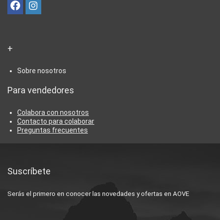
+
Sobre nosotros
Para vendedores
Colabora con nosotros
Contacto para colaborar
Preguntas frecuentes
Suscríbete
Serás el primero en conocer las novedades y ofertas en AOVE