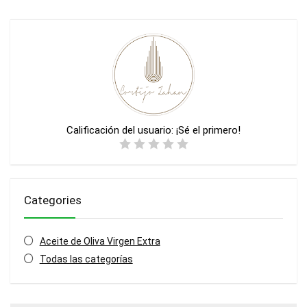
Calificación del usuario:
¡Sé el primero!
Categories
Aceite de Oliva Virgen Extra
Todas las categorías