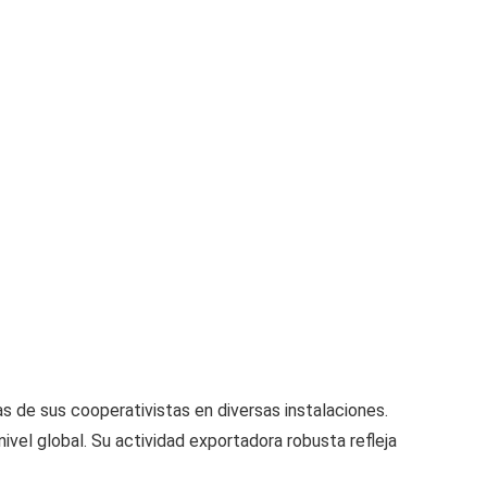
s de sus cooperativistas en diversas instalaciones.
ivel global. Su actividad exportadora robusta refleja