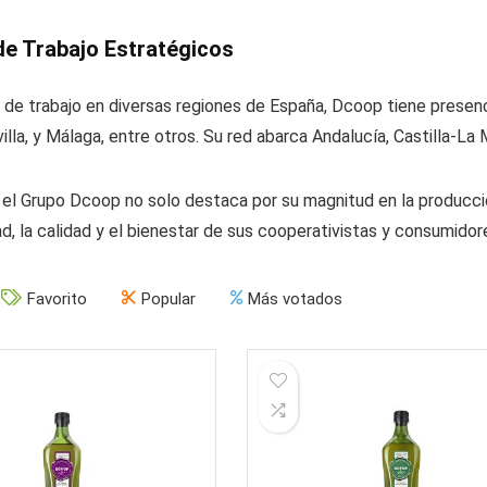
de Trabajo Estratégicos
de trabajo en diversas regiones de España, Dcoop tiene presenci
illa, y Málaga, entre otros. Su red abarca Andalucía, Castilla-La
 el Grupo Dcoop no solo destaca por su magnitud en la producció
ad, la calidad y el bienestar de sus cooperativistas y consumidor
Favorito
Popular
Más votados