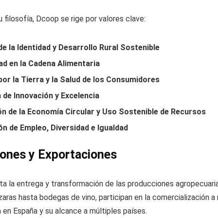
 filosofía, Dcoop se rige por valores clave:
e la Identidad y Desarrollo Rural Sostenible
d en la Cadena Alimentaria
or la Tierra y la Salud de los Consumidores
de Innovación y Excelencia
n de la Economía Circular y Uso Sostenible de Recursos
n de Empleo, Diversidad e Igualdad
ones y Exportaciones
ta la entrega y transformación de las producciones agropecuaria
ras hasta bodegas de vino, participan en la comercialización a n
 en España y su alcance a múltiples países.