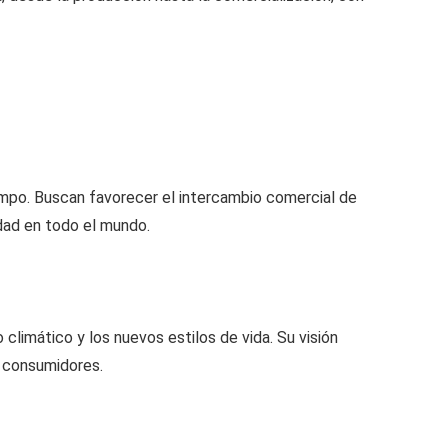
campo. Buscan favorecer el intercambio comercial de
idad en todo el mundo.
climático y los nuevos estilos de vida. Su visión
s consumidores.