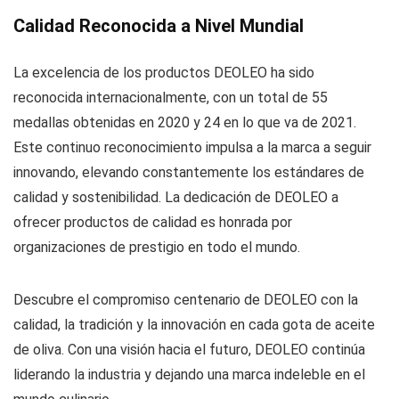
Calidad Reconocida a Nivel Mundial
La excelencia de los productos DEOLEO ha sido
reconocida internacionalmente, con un total de 55
medallas obtenidas en 2020 y 24 en lo que va de 2021.
Este continuo reconocimiento impulsa a la marca a seguir
innovando, elevando constantemente los estándares de
calidad y sostenibilidad. La dedicación de DEOLEO a
ofrecer productos de calidad es honrada por
organizaciones de prestigio en todo el mundo.
Descubre el compromiso centenario de DEOLEO con la
calidad, la tradición y la innovación en cada gota de aceite
de oliva. Con una visión hacia el futuro, DEOLEO continúa
liderando la industria y dejando una marca indeleble en el