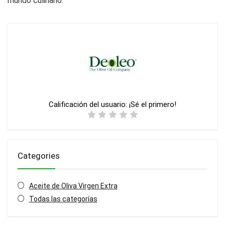
mundo culinario.
Calificación del usuario:
¡Sé el primero!
Categories
Aceite de Oliva Virgen Extra
Todas las categorías