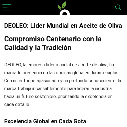
DEOLEO: Líder Mundial en Aceite de Oliva
Compromiso Centenario con la
Calidad y la Tradición
DEOLEO, la empresa líder mundial de aceite de oliva, ha
marcado presencia en las cocinas globales durante siglos.
Con un enfoque apasionado y un profundo conocimiento, la
marca trabaja incansablemente para liderar la industria
hacia un futuro sostenible, priorizando la excelencia en
cada detalle.
Excelencia Global en Cada Gota