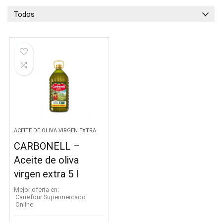
Todos
ACEITE DE OLIVA VIRGEN EXTRA
CARBONELL –
Aceite de oliva
virgen extra 5 l
Mejor oferta en:
Carrefour Supermercado
Online