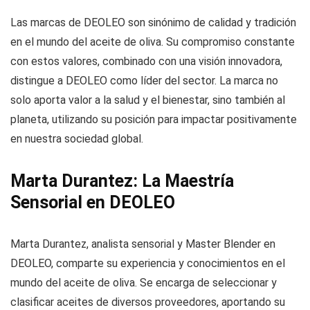
Las marcas de DEOLEO son sinónimo de calidad y tradición
en el mundo del aceite de oliva. Su compromiso constante
con estos valores, combinado con una visión innovadora,
distingue a DEOLEO como líder del sector. La marca no
solo aporta valor a la salud y el bienestar, sino también al
planeta, utilizando su posición para impactar positivamente
en nuestra sociedad global.
Marta Durantez: La Maestría
Sensorial en DEOLEO
Marta Durantez, analista sensorial y Master Blender en
DEOLEO, comparte su experiencia y conocimientos en el
mundo del aceite de oliva. Se encarga de seleccionar y
clasificar aceites de diversos proveedores, aportando su