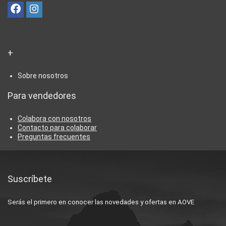
+
Sobre nosotros
Para vendedores
Colabora con nosotros
Contacto para colaborar
Preguntas frecuentes
Suscríbete
Serás el primero en conocer las novedades y ofertas en AOVE