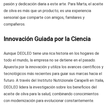
pasión y dedicación diaria a este arte. Para Marta, el aceite
de oliva es más que un producto; es una experiencia
sensorial que comparte con amigos, familiares y
compañeros.
Innovación Guiada por la Ciencia
Aunque DEOLEO tiene una rica historia en los hogares de
todo el mundo, la empresa no se detiene en el pasado.
Apuesta por la innovación y utiliza los avances científicos y
tecnológicos más recientes para guiar sus marcas hacia el
futuro. A través del Instituto Nutrizionale Carapelli en Italia,
DEOLEO lidera la investigación sobre los beneficios del
aceite de oliva para la salud, combinando conocimientos
con modernización para evolucionar constantemente.