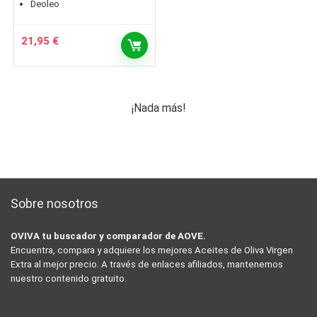
Deoleo
21,95
€
¡Nada más!
Sobre nosotros
OVIVA tu buscador y comparador de AOVE.
Encuentra, compara y adquiere los mejores Aceites de Oliva Virgen
Extra al mejor precio. A través de enlaces afiliados, mantenemos
nuestro contenido gratuito.