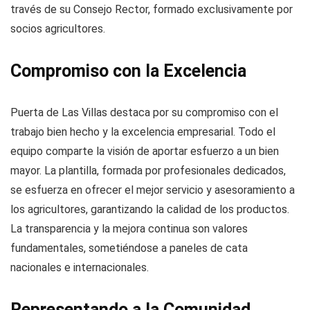
través de su Consejo Rector, formado exclusivamente por
socios agricultores.
Compromiso con la Excelencia
Puerta de Las Villas destaca por su compromiso con el
trabajo bien hecho y la excelencia empresarial. Todo el
equipo comparte la visión de aportar esfuerzo a un bien
mayor. La plantilla, formada por profesionales dedicados,
se esfuerza en ofrecer el mejor servicio y asesoramiento a
los agricultores, garantizando la calidad de los productos.
La transparencia y la mejora continua son valores
fundamentales, sometiéndose a paneles de cata
nacionales e internacionales.
Representando a la Comunidad