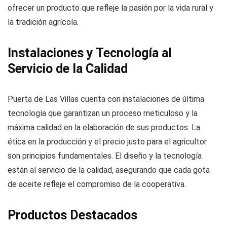
ofrecer un producto que refleje la pasión por la vida rural y
la tradición agrícola.
Instalaciones y Tecnología al
Servicio de la Calidad
Puerta de Las Villas cuenta con instalaciones de última
tecnología que garantizan un proceso meticuloso y la
máxima calidad en la elaboración de sus productos. La
ética en la producción y el precio justo para el agricultor
son principios fundamentales. El diseño y la tecnología
están al servicio de la calidad, asegurando que cada gota
de aceite refleje el compromiso de la cooperativa.
Productos Destacados