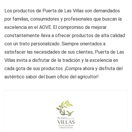
Los productos de Puerta de Las Villas son demandados
por familias, consumidores y profesionales que buscan la
excelencia en el AOVE. El compromiso de mejorar
constantemente lleva a ofrecer productos de alta calidad
con un trato personalizado. Siempre orientados a
satisfacer las necesidades de sus clientes, Puerta de Las
Villas invita a disfrutar de la tradición y la excelencia en
cada gota de sus productos. ¡Compra ahora y disfruta del
auténtico sabor del buen oficio del agricultor!