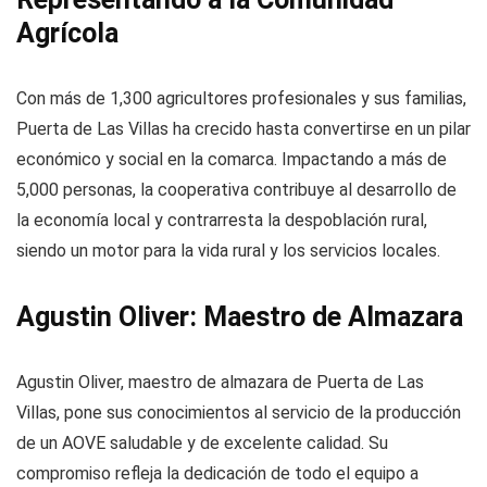
Agrícola
Con más de 1,300 agricultores profesionales y sus familias,
Puerta de Las Villas ha crecido hasta convertirse en un pilar
económico y social en la comarca. Impactando a más de
5,000 personas, la cooperativa contribuye al desarrollo de
la economía local y contrarresta la despoblación rural,
siendo un motor para la vida rural y los servicios locales.
Agustin Oliver: Maestro de Almazara
Agustin Oliver, maestro de almazara de Puerta de Las
Villas, pone sus conocimientos al servicio de la producción
de un AOVE saludable y de excelente calidad. Su
compromiso refleja la dedicación de todo el equipo a