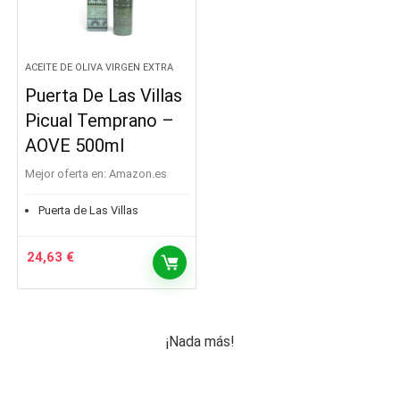
ACEITE DE OLIVA VIRGEN EXTRA
Puerta De Las Villas
Picual Temprano –
AOVE 500ml
Mejor oferta en:
Amazon.es
Puerta de Las Villas
24,63
€
¡Nada más!