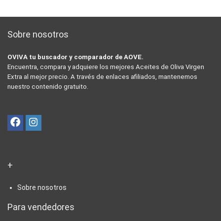
Sobre nosotros
OVIVA tu buscador y comparador de AOVE.
Encuentra, compara y adquiere los mejores Aceites de Oliva Virgen
Extra al mejor precio. A través de enlaces afiliados, mantenemos
nuestro contenido gratuito.
+
Sobre nosotros
Para vendedores