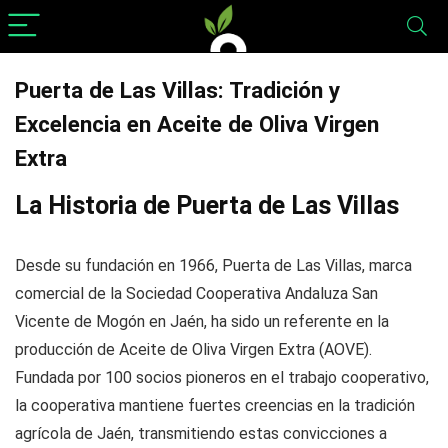
Puerta de Las Villas: Tradición y
Excelencia en Aceite de Oliva Virgen
Extra
La Historia de Puerta de Las Villas
Desde su fundación en 1966, Puerta de Las Villas, marca
comercial de la Sociedad Cooperativa Andaluza San
Vicente de Mogón en Jaén, ha sido un referente en la
producción de Aceite de Oliva Virgen Extra (AOVE).
Fundada por 100 socios pioneros en el trabajo cooperativo,
la cooperativa mantiene fuertes creencias en la tradición
agrícola de Jaén, transmitiendo estas convicciones a