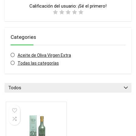
Calificación del usuario:
¡Sé el primero!
Categories
Aceite de Oliva Virgen Extra
Todas las categorías
Todos