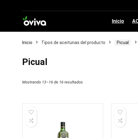
Inicio
AO
Inicio
Tipos de aceitunas del producto
Picual
Picual
Mostrando 13–16 de 16 resultados