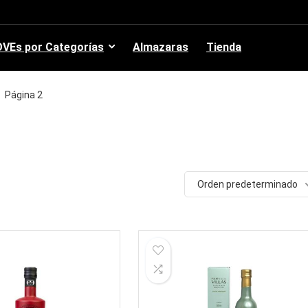
VEs por Categorías
Almazaras
Tienda
Página 2
Orden predeterminado