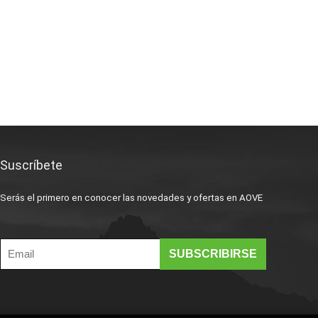
Suscríbete
Serás el primero en conocer las novedades y ofertas en AOVE