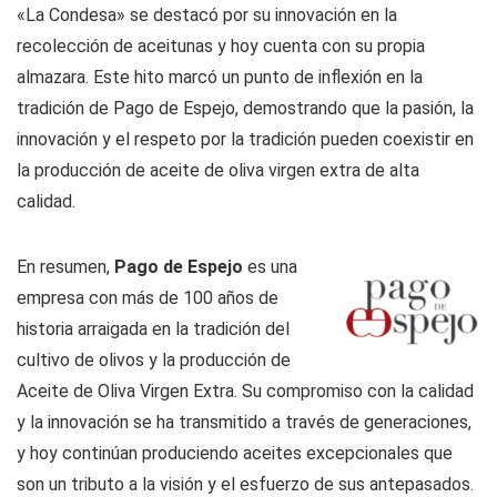
«La Condesa» se destacó por su innovación en la
recolección de aceitunas y hoy cuenta con su propia
almazara. Este hito marcó un punto de inflexión en la
tradición de Pago de Espejo, demostrando que la pasión, la
innovación y el respeto por la tradición pueden coexistir en
la producción de aceite de oliva virgen extra de alta
calidad.
En resumen,
Pago de Espejo
es una
empresa con más de 100 años de
historia arraigada en la tradición del
cultivo de olivos y la producción de
Aceite de Oliva Virgen Extra. Su compromiso con la calidad
y la innovación se ha transmitido a través de generaciones,
y hoy continúan produciendo aceites excepcionales que
son un tributo a la visión y el esfuerzo de sus antepasados.