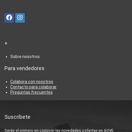
+
Sobre nosotros
Para vendedores
Colabora con nosotros
Contacto para colaborar
Preguntas frecuentes
Suscríbete
Serás el primero en conocer las novedades y ofertas en AOVE