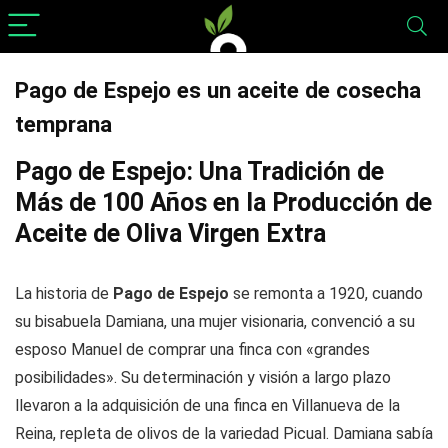
Pago de Espejo es un aceite de cosecha
temprana
Pago de Espejo: Una Tradición de
Más de 100 Años en la Producción de
Aceite de Oliva Virgen Extra
La historia de
Pago de Espejo
se remonta a 1920, cuando
su bisabuela Damiana, una mujer visionaria, convenció a su
esposo Manuel de comprar una finca con «grandes
posibilidades». Su determinación y visión a largo plazo
llevaron a la adquisición de una finca en Villanueva de la
Reina, repleta de olivos de la variedad Picual. Damiana sabía