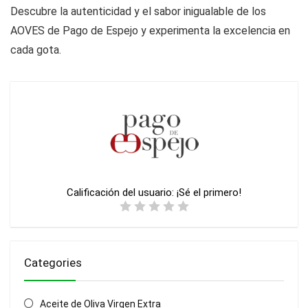
Descubre la autenticidad y el sabor inigualable de los
AOVES de Pago de Espejo y experimenta la excelencia en
cada gota.
Calificación del usuario:
¡Sé el primero!
Categories
Aceite de Oliva Virgen Extra