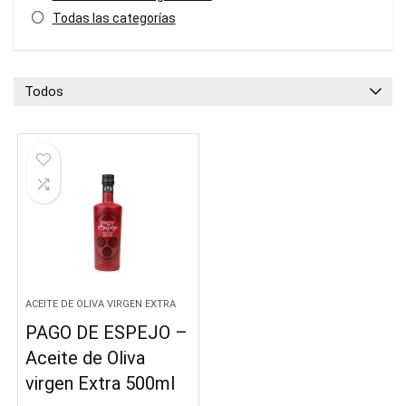
Todas las categorías
Todos
ACEITE DE OLIVA VIRGEN EXTRA
PAGO DE ESPEJO –
Aceite de Oliva
virgen Extra 500ml