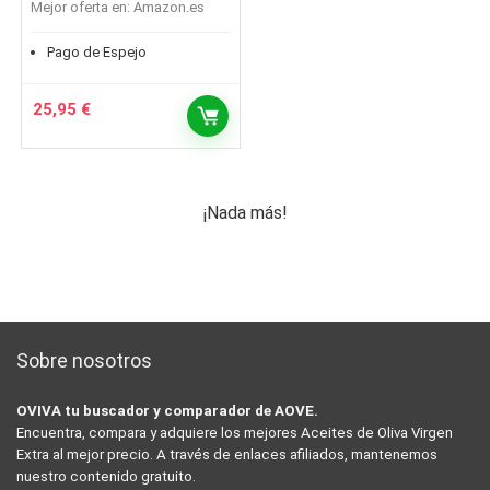
Mejor oferta en:
Amazon.es
Pago de Espejo
25,95
€
¡Nada más!
Sobre nosotros
OVIVA tu buscador y comparador de AOVE.
Encuentra, compara y adquiere los mejores Aceites de Oliva Virgen
Extra al mejor precio. A través de enlaces afiliados, mantenemos
nuestro contenido gratuito.