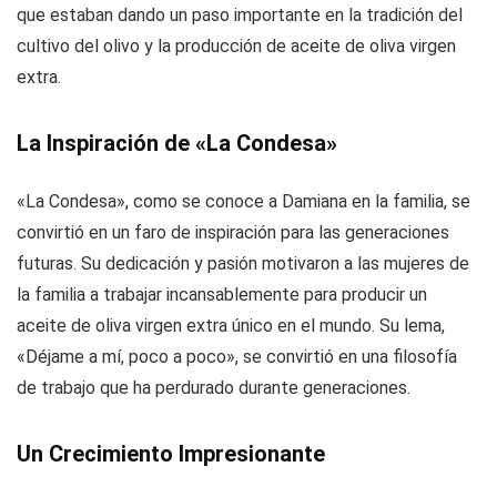
que estaban dando un paso importante en la tradición del
cultivo del olivo y la producción de aceite de oliva virgen
extra.
La Inspiración de «La Condesa»
«La Condesa», como se conoce a Damiana en la familia, se
convirtió en un faro de inspiración para las generaciones
futuras. Su dedicación y pasión motivaron a las mujeres de
la familia a trabajar incansablemente para producir un
aceite de oliva virgen extra único en el mundo. Su lema,
«Déjame a mí, poco a poco», se convirtió en una filosofía
de trabajo que ha perdurado durante generaciones.
Un Crecimiento Impresionante