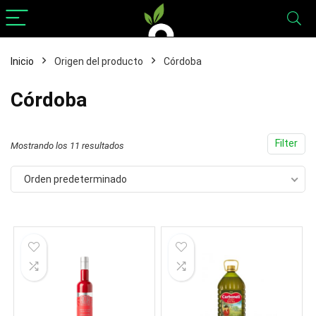
Inicio
Origen del producto
Córdoba
cio
cio
Córdoba
nimo
ximo
Filter
Mostrando los 11 resultados
Orden predeterminado