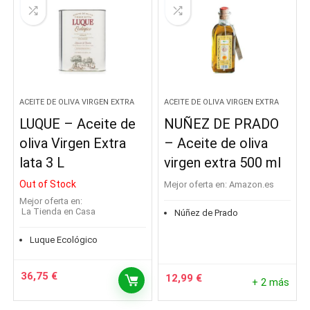
ACEITE DE OLIVA VIRGEN EXTRA
ACEITE DE OLIVA VIRGEN EXTRA
LUQUE – Aceite de
NUÑEZ DE PRADO
oliva Virgen Extra
– Aceite de oliva
lata 3 L
virgen extra 500 ml
Out of Stock
Mejor oferta en:
Amazon.es
Mejor oferta en:
La Tienda en Casa
Núñez de Prado
Luque Ecológico
36,75
€
12,99
€
+ 2 más