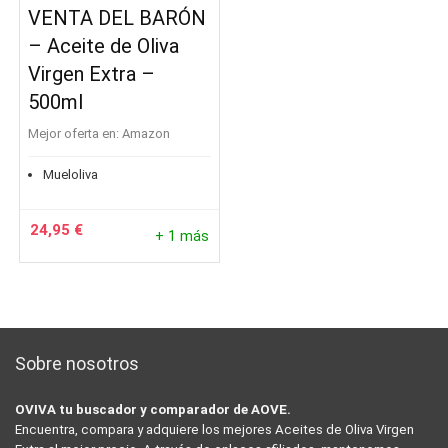
VENTA DEL BARÓN
– Aceite de Oliva
Virgen Extra –
500ml
Mejor oferta en:
Amazon
Mueloliva
24,95
€
+ 1 más
Sobre nosotros
OVIVA tu buscador y comparador de AOVE.
Encuentra, compara y adquiere los mejores Aceites de Oliva Virgen