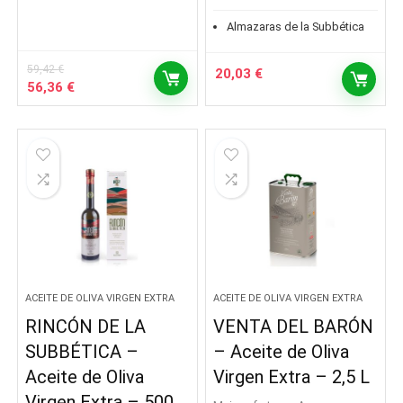
Almazaras de la Subbética
59,42
€
20,03
€
El
El
56,36
€
precio
precio
original
actual
era:
es:
59,42 €.
56,36 €.
ACEITE DE OLIVA VIRGEN EXTRA
ACEITE DE OLIVA VIRGEN EXTRA
RINCÓN DE LA
VENTA DEL BARÓN
SUBBÉTICA –
– Aceite de Oliva
Aceite de Oliva
Virgen Extra – 2,5 L
Virgen Extra – 500