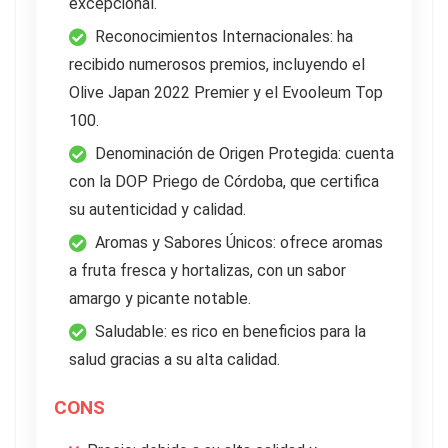
excepcional.
Reconocimientos Internacionales: ha
recibido numerosos premios, incluyendo el
Olive Japan 2022 Premier y el Evooleum Top
100.
Denominación de Origen Protegida: cuenta
con la DOP Priego de Córdoba, que certifica
su autenticidad y calidad.
Aromas y Sabores Únicos: ofrece aromas
a fruta fresca y hortalizas, con un sabor
amargo y picante notable.
Saludable: es rico en beneficios para la
salud gracias a su alta calidad.
CONS