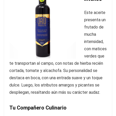
Este aceite
presenta un
frutado de
mucha
intensidad,
con matices
verdes que
te transportan al campo, con notas de hierba recién
cortada, tomate y alcachofa. Su personalidad se
destaca en boca, con una entrada suave y un toque
dulce. Luego, los atributos amargos y picantes se
despliegan, resaltando aún más su carácter audaz.
Tu Compañero Culinario