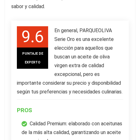
sabor y calidad.
9.6
En general, PARQUEOLIVA
Serie Oro es una excelente
elección para aquellos que
PUNTAJE DE
buscan un aceite de oliva
EXPERTO
virgen extra de calidad
excepcional, pero es
importante considerar su precio y disponibilidad
según tus preferencias y necesidades culinarias.
PROS
Calidad Premium: elaborado con aceitunas
de la más alta calidad, garantizando un aceite