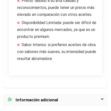
Precio: debido a su alta calidad y
reconocimientos, puede tener un precio más
elevado en comparación con otros aceites.
Disponibilidad Limitada: puede ser difícil de
encontrar en algunos mercados, ya que es un
producto premium.
Sabor Intenso: si prefieres aceites de oliva
con sabores más suaves, su intensidad puede
resultar abrumadora.
Información adicional