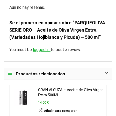
Aún no hay reseñas.
Se el primero en opinar sobre “PARQUEOLIVA
SERIE ORO – Aceite de Oliva Virgen Extra
(Variedades Hojiblanca y Picuda) – 500 ml”
You must be
logged in
to post a review.
Productos relacionados
GRAN ALCUZA – Aceite de Oliva Virgen
Extra 500ML
14,00 €
Añadir para comparar