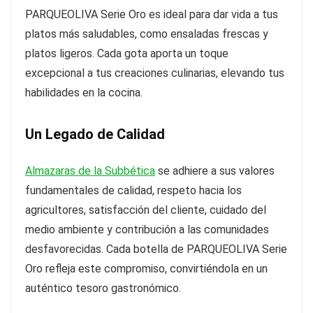
PARQUEOLIVA Serie Oro es ideal para dar vida a tus
platos más saludables, como ensaladas frescas y
platos ligeros. Cada gota aporta un toque
excepcional a tus creaciones culinarias, elevando tus
habilidades en la cocina.
Un Legado de Calidad
Almazaras de la Subbética
se adhiere a sus valores
fundamentales de calidad, respeto hacia los
agricultores, satisfacción del cliente, cuidado del
medio ambiente y contribución a las comunidades
desfavorecidas. Cada botella de PARQUEOLIVA Serie
Oro refleja este compromiso, convirtiéndola en un
auténtico tesoro gastronómico.