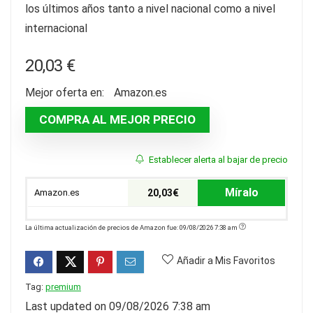
los últimos años tanto a nivel nacional como a nivel
internacional
20,03
€
Mejor oferta en:
Amazon.es
COMPRA AL MEJOR PRECIO
Establecer alerta al bajar de precio
Míralo
Amazon.es
20,03€
La última actualización de precios de Amazon fue: 09/08/2026 7:38 am
Añadir a Mis Favoritos
Tag:
premium
Last updated on 09/08/2026 7:38 am