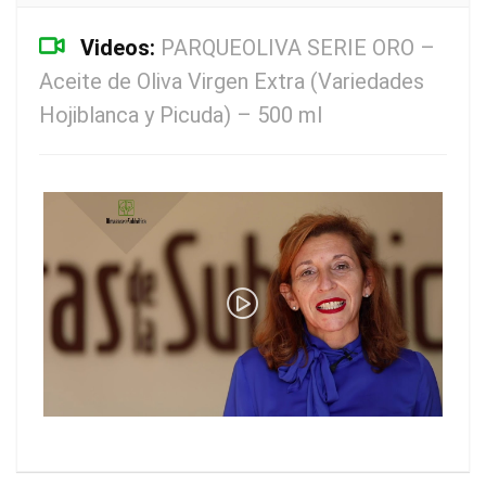
Videos:
PARQUEOLIVA SERIE ORO –
Aceite de Oliva Virgen Extra (Variedades
Hojiblanca y Picuda) – 500 ml