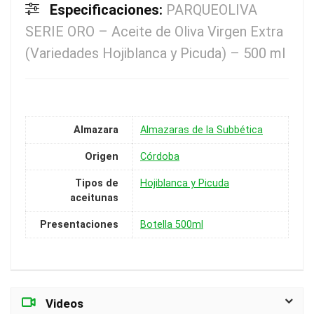
Especificaciones:
PARQUEOLIVA
SERIE ORO – Aceite de Oliva Virgen Extra
(Variedades Hojiblanca y Picuda) – 500 ml
Almazara
Almazaras de la Subbética
Origen
Córdoba
Tipos de
Hojiblanca y Picuda
aceitunas
Presentaciones
Botella 500ml
Videos