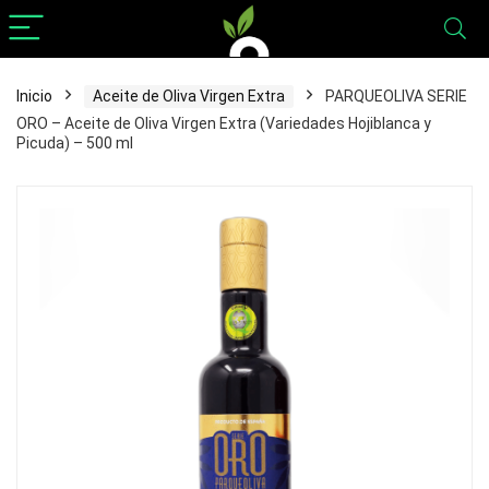
Inicio
Aceite de Oliva Virgen Extra
PARQUEOLIVA SERIE
ORO – Aceite de Oliva Virgen Extra (Variedades Hojiblanca y
Picuda) – 500 ml