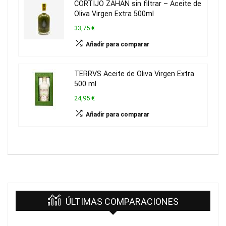
CORTIJO ZAHAN sin filtrar – Aceite de
Oliva Virgen Extra 500ml
33,75 €
Añadir para comparar
TERRVS Aceite de Oliva Virgen Extra
500 ml
24,95 €
Añadir para comparar
ÚLTIMAS COMPARACIONES