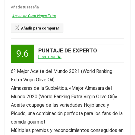
Añade tu reseña
Aceite de Oliva Virgen Extra
Añadir para comparar
PUNTAJE DE EXPERTO
9.6
Leer reseña
6º Mejor Aceite del Mundo 2021 (World Ranking
Extra Virgin Olive Oil)
Almazaras de la Subbética, «Mejor Almazara del
Mundo 2020 (World Ranking Extra Virgin Olive Oil)»
Aceite coupage de las variedades Hojiblanca y
Picudo, una combinación perfecta para los fans de la
comida gourmet
Múltiples premios y reconocimientos conseguidos en