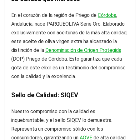
En el corazón de la región de Priego de
Córdoba
,
Andalucía, nace PARQUEOLIVA Serie Oro. Elaborado
exclusivamente con aceitunas de la más alta calidad,
este aceite de oliva virgen extra ha alcanzado la
distinción de la
Denominación de Origen Protegida
(DOP) Priego de Córdoba. Esto garantiza que cada
gota de este elixir es un testimonio del compromiso
con la calidad y la excelencia.
Sello de Calidad: SIQEV
Nuestro compromiso con la calidad es
inquebrantable, y el sello SIQEV lo demuestra.
Representa un compromiso sólido con los
consumidores, garantizando un
AOVE
de alta calidad