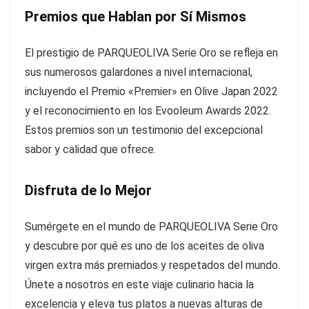
Premios que Hablan por Sí Mismos
El prestigio de PARQUEOLIVA Serie Oro se refleja en
sus numerosos galardones a nivel internacional,
incluyendo el Premio «Premier» en Olive Japan 2022
y el reconocimiento en los Evooleum Awards 2022.
Estos premios son un testimonio del excepcional
sabor y calidad que ofrece.
Disfruta de lo Mejor
Sumérgete en el mundo de PARQUEOLIVA Serie Oro
y descubre por qué es uno de los aceites de oliva
virgen extra más premiados y respetados del mundo.
Únete a nosotros en este viaje culinario hacia la
excelencia y eleva tus platos a nuevas alturas de