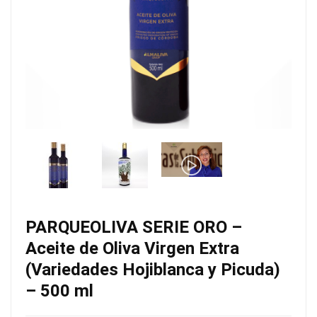
PARQUEOLIVA SERIE ORO –
Aceite de Oliva Virgen Extra
(Variedades Hojiblanca y Picuda)
– 500 ml