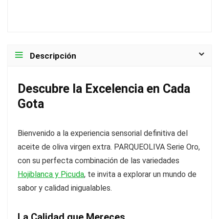
Descripción
Descubre la Excelencia en Cada
Gota
Bienvenido a la experiencia sensorial definitiva del
aceite de oliva virgen extra. PARQUEOLIVA Serie Oro,
con su perfecta combinación de las variedades
Hojiblanca y Picuda
, te invita a explorar un mundo de
sabor y calidad inigualables.
La Calidad que Mereces