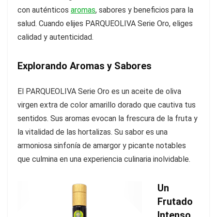
con auténticos
aromas
, sabores y beneficios para la
salud. Cuando elijes PARQUEOLIVA Serie Oro, eliges
calidad y autenticidad.
Explorando Aromas y Sabores
El PARQUEOLIVA Serie Oro es un aceite de oliva
virgen extra de color amarillo dorado que cautiva tus
sentidos. Sus aromas evocan la frescura de la fruta y
la vitalidad de las hortalizas. Su sabor es una
armoniosa sinfonía de amargor y picante notables
que culmina en una experiencia culinaria inolvidable.
Un
Frutado
Intenso