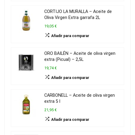
CORTIJO LA MURALLA – Aceite de
Oliva Virgen Extra garrafa 2L
19,05 €
Añadir para comparar
ORO BAILÉN – Aceite de oliva virgen
extra (Picual) – 2,5L
19,74 €
Añadir para comparar
CARBONELL – Aceite de oliva virgen
extra 5 l
21,95 €
Añadir para comparar