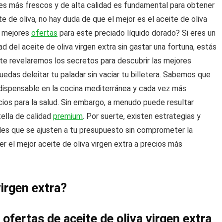
tes más frescos y de alta calidad es fundamental para obtener
 de oliva, no hay duda de que el mejor es el aceite de oliva
s mejores
ofertas
para este preciado líquido dorado? Si eres un
ad del aceite de oliva virgen extra sin gastar una fortuna, estás
 te revelaremos los secretos para descubrir las mejores
uedas deleitar tu paladar sin vaciar tu billetera. Sabemos que
indispensable en la cocina mediterránea y cada vez más
os para la salud. Sin embargo, a menudo puede resultar
ella de calidad
premium
. Por suerte, existen estrategias y
bles que se ajusten a tu presupuesto sin comprometer la
r el mejor aceite de oliva virgen extra a precios más
virgen extra?
 ofertas de aceite de oliva virgen extra