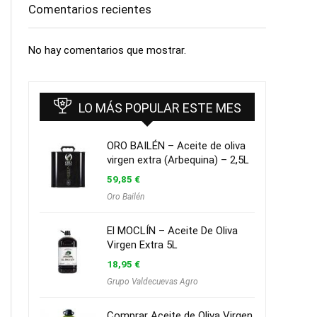
Comentarios recientes
No hay comentarios que mostrar.
LO MÁS POPULAR ESTE MES
ORO BAILÉN – Aceite de oliva
virgen extra (Arbequina) – 2,5L
59,85
€
Oro Bailén
El MOCLÍN – Aceite De Oliva
Virgen Extra 5L
18,95
€
Grupo Valdecuevas Agro
Comprar Aceite de Oliva Virgen