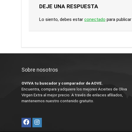
DEJE UNA RESPUESTA
Lo siento, debes estar
conectado
para publicar
Sobre nosotros
OVIVA tu buscador y comparador de AOVE.
Encuentra, compara y adquiere los mejores Aceites de Oliva
Virgen Extra al mejor precio. A través de enlaces afiliados,
mantenemos nuestro contenido gratuito.