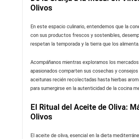
Olivos
En este espacio culinario, entendemos que la conex
con sus productos frescos y sostenibles, desemp
respetan la temporada y la tierra que los alimenta
Acompáñanos mientras exploramos los mercados l
apasionados comparten sus cosechas y consejos 
aceitunas recién recolectadas hasta hierbas arom
para sumergirse en la autenticidad de la cocina m
El Ritual del Aceite de Oliva: 
Olivos
El aceite de oliva, esencial en la dieta mediterrán