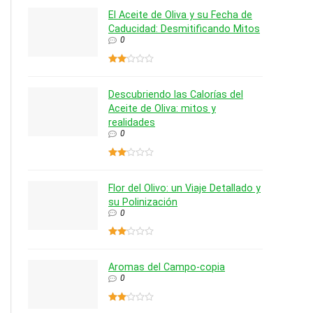
El Aceite de Oliva y su Fecha de
Caducidad: Desmitificando Mitos
0
Descubriendo las Calorías del
Aceite de Oliva: mitos y
realidades
0
Flor del Olivo: un Viaje Detallado y
su Polinización
0
Aromas del Campo-copia
0