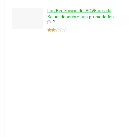
Los Beneficios del AOVE para la
Salud: descubre sus propiedades
0