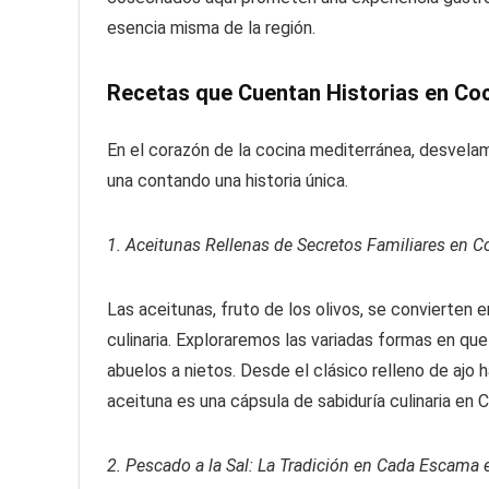
esencia misma de la región.
Recetas que Cuentan Historias en Coc
En el corazón de la cocina mediterránea, desvela
una contando una historia única.
1. Aceitunas Rellenas de Secretos Familiares en C
Las aceitunas, fruto de los olivos, se convierten 
culinaria. Exploraremos las variadas formas en que
abuelos a nietos. Desde el clásico relleno de ajo
aceituna es una cápsula de sabiduría culinaria en 
2. Pescado a la Sal: La Tradición en Cada Escama 