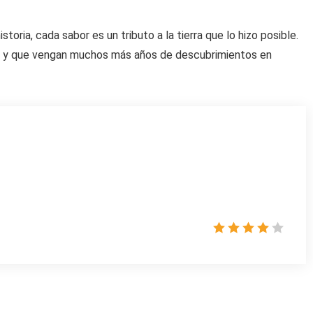
storia, cada sabor es un tributo a la tierra que lo hizo posible.
je, y que vengan muchos más años de descubrimientos en