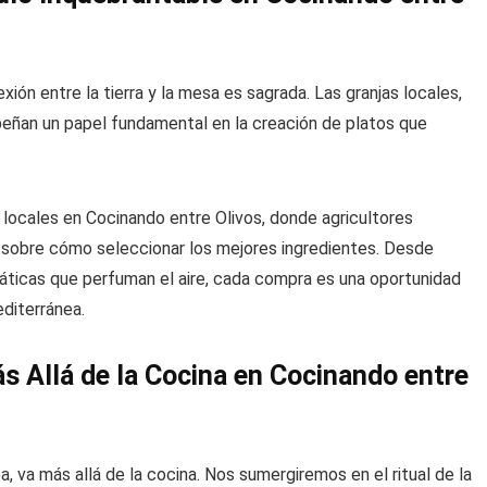
ión entre la tierra y la mesa es sagrada. Las granjas locales,
eñan un papel fundamental en la creación de platos que
.
ocales en Cocinando entre Olivos, donde agricultores
sobre cómo seleccionar los mejores ingredientes. Desde
áticas que perfuman el aire, cada compra es una oportunidad
editerránea.
Más Allá de la Cocina en Cocinando entre
ea, va más allá de la cocina. Nos sumergiremos en el ritual de la