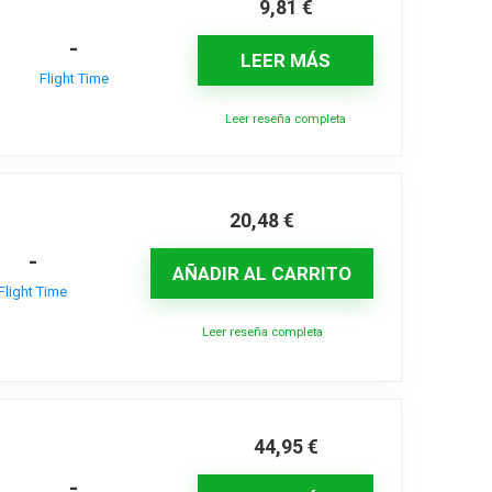
9,81
€
-
LEER MÁS
Flight Time
Leer reseña completa
20,48
€
-
AÑADIR AL CARRITO
Flight Time
Leer reseña completa
44,95
€
-