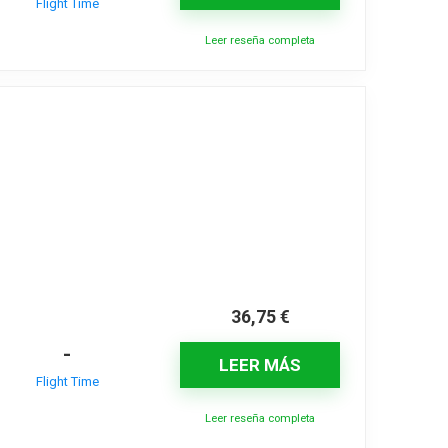
Flight Time
Leer reseña completa
36,75
€
-
LEER MÁS
Flight Time
Leer reseña completa