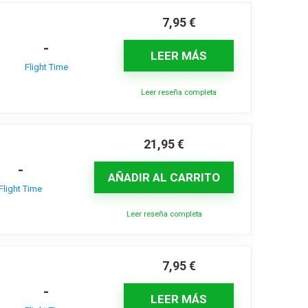
7,95
€
-
LEER MÁS
Flight Time
Leer reseña completa
21,95
€
-
AÑADIR AL CARRITO
Flight Time
Leer reseña completa
7,95
€
-
LEER MÁS