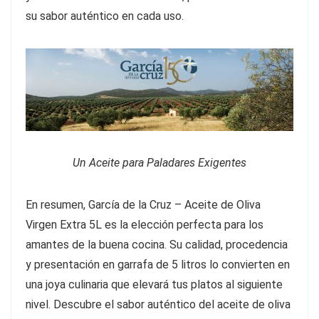
su sabor auténtico en cada uso.
Un Aceite para Paladares Exigentes
En resumen, García de la Cruz – Aceite de Oliva
Virgen Extra 5L es la elección perfecta para los
amantes de la buena cocina. Su calidad, procedencia
y presentación en garrafa de 5 litros lo convierten en
una joya culinaria que elevará tus platos al siguiente
nivel. Descubre el sabor auténtico del aceite de oliva