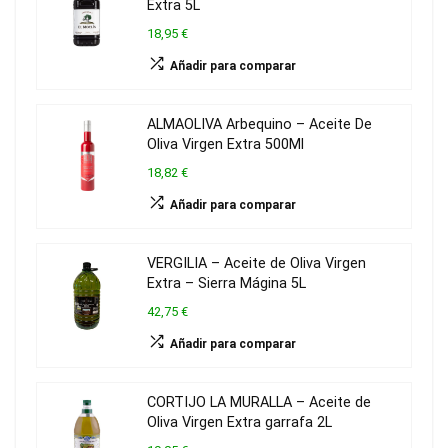
Extra 5L
18,95 €
Añadir para comparar
ALMAOLIVA Arbequino – Aceite De
Oliva Virgen Extra 500Ml
18,82 €
Añadir para comparar
VERGILIA – Aceite de Oliva Virgen
Extra – Sierra Mágina 5L
42,75 €
Añadir para comparar
CORTIJO LA MURALLA – Aceite de
Oliva Virgen Extra garrafa 2L