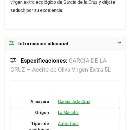
virgen extra ecológico de García de la Cruz y déjate
seducir por su excelencia.
Información adicional
Especificaciones:
GARCÍA DE LA
CRUZ – Aceite de Oliva Virgen Extra 5L
Almazara
García de la Cruz
Origen
La Mancha
Tipos de
Autóctona
aceitunas