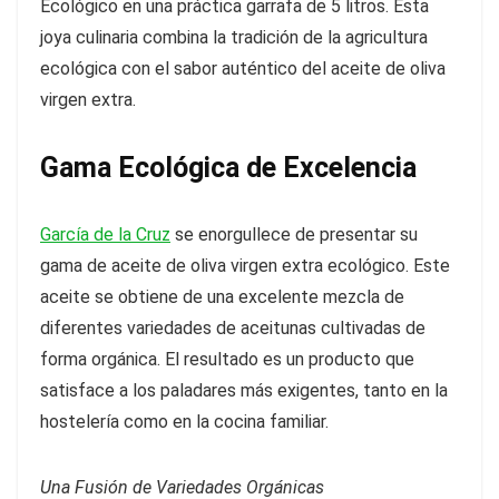
Ecológico en una práctica garrafa de 5 litros. Esta
joya culinaria combina la tradición de la agricultura
ecológica con el sabor auténtico del aceite de oliva
virgen extra.
Gama Ecológica de Excelencia
García de la Cruz
se enorgullece de presentar su
gama de aceite de oliva virgen extra ecológico. Este
aceite se obtiene de una excelente mezcla de
diferentes variedades de aceitunas cultivadas de
forma orgánica. El resultado es un producto que
satisface a los paladares más exigentes, tanto en la
hostelería como en la cocina familiar.
Una Fusión de Variedades Orgánicas