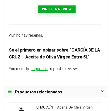
WRITE A REVIEW
Aún no hay reseñas.
Se el primero en opinar sobre “GARCÍA DE LA
CRUZ – Aceite de Oliva Virgen Extra 5L”
You must be
logged in
to post a review.
Productos relacionados
El MOCLÍN – Aceite De Oliva Virgen