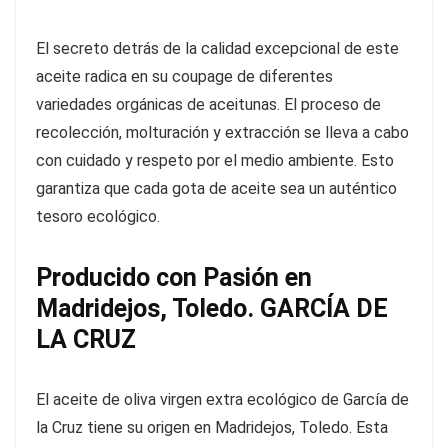
El secreto detrás de la calidad excepcional de este
aceite radica en su coupage de diferentes
variedades orgánicas de aceitunas. El proceso de
recolección, molturación y extracción se lleva a cabo
con cuidado y respeto por el medio ambiente. Esto
garantiza que cada gota de aceite sea un auténtico
tesoro ecológico.
Producido con Pasión en
Madridejos, Toledo. GARCÍA DE
LA CRUZ
El aceite de oliva virgen extra ecológico de García de
la Cruz tiene su origen en Madridejos, Toledo. Esta