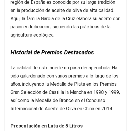
región de España es conocida por su larga tradición
en la producción de aceite de oliva de alta calidad.
Aquí, la familia García de la Cruz elabora su aceite con
pasión y dedicación, siguiendo las prácticas de la
agricultura ecológica.
Historial de Premios Destacados
La calidad de este aceite no pasa desapercibida. Ha
sido galardonado con varios premios a lo largo de los
años, incluyendo la Medalla de Plata en los Premios
Gran Selección de Castilla la Mancha en 1998 y 1999,
así como la Medalla de Bronce en el Concurso
Internacional de Aceite de Oliva en China en 2014.
Presentación en Lata de 5 Litros