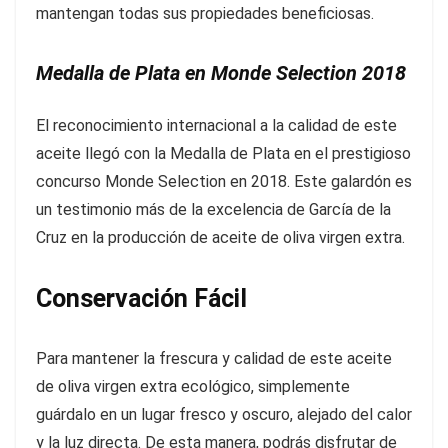
mantengan todas sus propiedades beneficiosas.
Medalla de Plata en Monde Selection 2018
El reconocimiento internacional a la calidad de este
aceite llegó con la Medalla de Plata en el prestigioso
concurso Monde Selection en 2018. Este galardón es
un testimonio más de la excelencia de García de la
Cruz en la producción de aceite de oliva virgen extra.
Conservación Fácil
Para mantener la frescura y calidad de este aceite
de oliva virgen extra ecológico, simplemente
guárdalo en un lugar fresco y oscuro, alejado del calor
y la luz directa. De esta manera, podrás disfrutar de