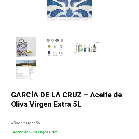
GARCÍA DE LA CRUZ – Aceite de
Oliva Virgen Extra 5L
Añade tu reseña
Aceite de Oliva Virgen Extra