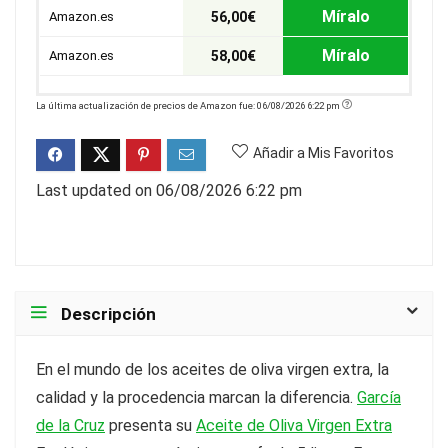
Míralo
Amazon.es
56,00€
Míralo
Amazon.es
58,00€
La última actualización de precios de Amazon fue: 06/08/2026 6:22 pm
Añadir a Mis Favoritos
Last updated on 06/08/2026 6:22 pm
Descripción
En el mundo de los aceites de oliva virgen extra, la
calidad y la procedencia marcan la diferencia.
García
de la Cruz
presenta su
Aceite de Oliva Virgen Extra