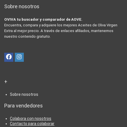
Sobre nosotros
OVIVA tu buscador y comparador de AOVE.
Encuentra, compara y adquiere los mejores Aceites de Oliva Virgen
Extra al mejor precio. A través de enlaces afiliados, mantenemos
nuestro contenido gratuito.
+
Sobre nosotros
Para vendedores
Colabora con nosotros
Contacto para colaborar