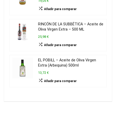
19,05 €
Añadir para comparar
RINCÓN DE LA SUBBÉTICA – Aceite de
Oliva Virgen Extra – 500 ML
25,98 €
Añadir para comparar
EL ‎POBILL – Aceite de Oliva Virgen
Extra (Arbequina) 500ml
13,72 €
Añadir para comparar