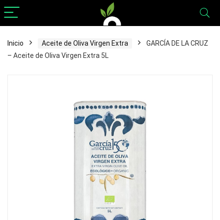
Inicio
Aceite de Oliva Virgen Extra
GARCÍA DE LA CRUZ
– Aceite de Oliva Virgen Extra 5L