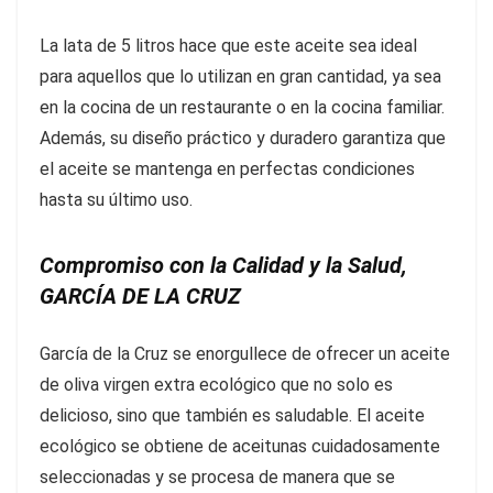
La lata de 5 litros hace que este aceite sea ideal
para aquellos que lo utilizan en gran cantidad, ya sea
en la cocina de un restaurante o en la cocina familiar.
Además, su diseño práctico y duradero garantiza que
el aceite se mantenga en perfectas condiciones
hasta su último uso.
Compromiso con la Calidad y la Salud,
GARCÍA DE LA CRUZ
García de la Cruz se enorgullece de ofrecer un aceite
de oliva virgen extra ecológico que no solo es
delicioso, sino que también es saludable. El aceite
ecológico se obtiene de aceitunas cuidadosamente
seleccionadas y se procesa de manera que se