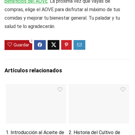
beneficios del AOVE
. La próxima vez que vayas de
compras, elige el AOVE para disfrutar al máximo de tus
comidas y mejorar tu bienestar general. Tu paladar y tu
salud te lo agradecerán.
3
Guardar
Artículos relacionados
1. Introducción al Aceite de
2. Historia del Cultivo de