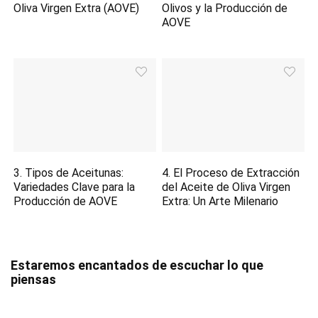
Oliva Virgen Extra (AOVE)
Olivos y la Producción de
AOVE
3. Tipos de Aceitunas:
4. El Proceso de Extracción
Variedades Clave para la
del Aceite de Oliva Virgen
Producción de AOVE
Extra: Un Arte Milenario
Estaremos encantados de escuchar lo que
piensas