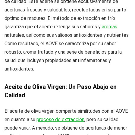
de calidad. Este aceite se obtiene exclusivamente de
aceitunas frescas y saludables, recolectadas en su punto
óptimo de madurez. El método de extracción en frío
garantiza que el aceite retenga sus sabores y
aromas
naturales, así como sus valiosos antioxidantes y nutrientes.
Como resultado, el AOVE se caracteriza por su sabor
robusto, aroma frutado y una serie de beneficios para la
salud, que incluyen propiedades antiinflamatorias y
antioxidantes.
Aceite de Oliva Virgen: Un Paso Abajo en
Calidad
El aceite de oliva virgen comparte similitudes con el AOVE
en cuanto a su
proceso de extracción
, pero su calidad
puede variar. A menudo, se obtiene de aceitunas de menor