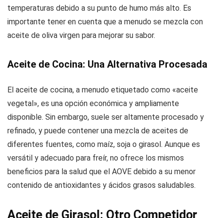
temperaturas debido a su punto de humo más alto. Es
importante tener en cuenta que a menudo se mezcla con
aceite de oliva virgen para mejorar su sabor.
Aceite de Cocina: Una Alternativa Procesada
El aceite de cocina, a menudo etiquetado como «aceite
vegetal», es una opción económica y ampliamente
disponible. Sin embargo, suele ser altamente procesado y
refinado, y puede contener una mezcla de aceites de
diferentes fuentes, como maíz, soja o girasol. Aunque es
versátil y adecuado para freír, no ofrece los mismos
beneficios para la salud que el AOVE debido a su menor
contenido de antioxidantes y ácidos grasos saludables.
Aceite de Girasol: Otro Competidor