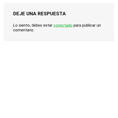
DEJE UNA RESPUESTA
Lo siento, debes estar
conectado
para publicar un
comentario.