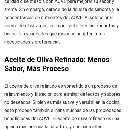
calidad o se mezcla con AOVE para mejorar su sabor y
aroma. Sin embargo, carece de la riqueza de sabores y la
concentración de nutrientes del AOVE. Al seleccionar
aceite de oliva virgen, es importante leer las etiquetas y
buscar las variedades que mejor se adapten a tus
necesidades y preferencias.
Aceite de Oliva Refinado: Menos
Sabor, Más Proceso
El aceite de oliva refinado es sometido a un proceso de
refinamiento y filtración para eliminar defectos y sabores
no deseados. Si bien es más suave y versátil en la cocina,
este proceso también elimina muchas de las propiedades
beneficiosas del AOVE. El aceite de oliva refinado es una
opción más adecuada para freír y cocinar a altas