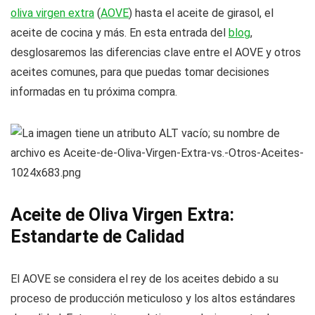
oliva virgen extra
(
AOVE
) hasta el aceite de girasol, el
aceite de cocina y más. En esta entrada del
blog
,
desglosaremos las diferencias clave entre el AOVE y otros
aceites comunes, para que puedas tomar decisiones
informadas en tu próxima compra.
Aceite de Oliva Virgen Extra:
Estandarte de Calidad
El AOVE se considera el rey de los aceites debido a su
proceso de producción meticuloso y los altos estándares