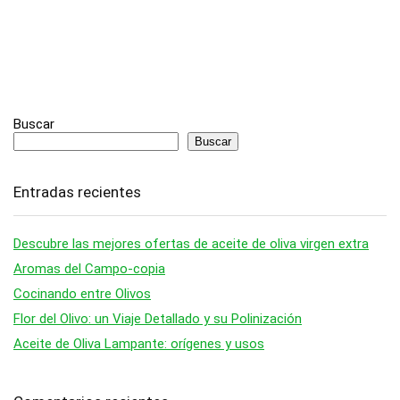
Buscar
Buscar
Entradas recientes
Descubre las mejores ofertas de aceite de oliva virgen extra
Aromas del Campo-copia
Cocinando entre Olivos
Flor del Olivo: un Viaje Detallado y su Polinización
Aceite de Oliva Lampante: orígenes y usos