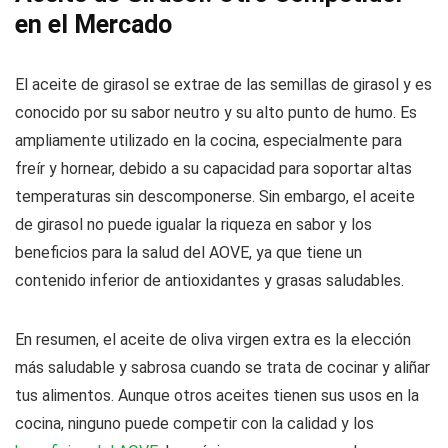
en el Mercado
El aceite de girasol se extrae de las semillas de girasol y es
conocido por su sabor neutro y su alto punto de humo. Es
ampliamente utilizado en la cocina, especialmente para
freír y hornear, debido a su capacidad para soportar altas
temperaturas sin descomponerse. Sin embargo, el aceite
de girasol no puede igualar la riqueza en sabor y los
beneficios para la salud del AOVE, ya que tiene un
contenido inferior de antioxidantes y grasas saludables.
En resumen, el aceite de oliva virgen extra es la elección
más saludable y sabrosa cuando se trata de cocinar y aliñar
tus alimentos. Aunque otros aceites tienen sus usos en la
cocina, ninguno puede competir con la calidad y los