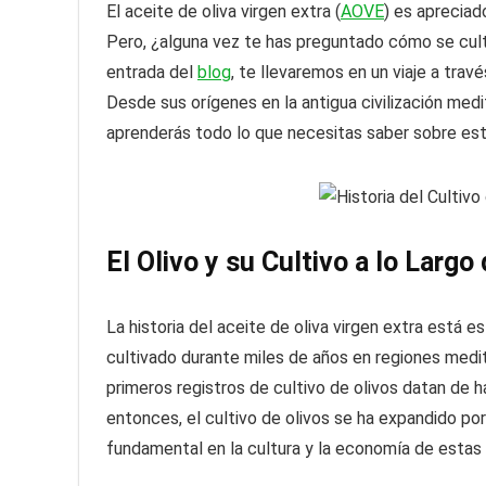
El aceite de oliva virgen extra (
AOVE
) es apreciad
Pero, ¿alguna vez te has preguntado cómo se culti
entrada del
blog
, te llevaremos en un viaje a travé
Desde sus orígenes en la antigua civilización me
aprenderás todo lo que necesitas saber sobre est
El Olivo y su Cultivo a lo Largo 
La historia del aceite de oliva virgen extra está e
cultivado durante miles de años en regiones medite
primeros registros de cultivo de olivos datan de
entonces, el cultivo de olivos se ha expandido 
fundamental en la cultura y la economía de estas 