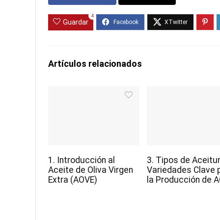
4
Guardar
Artículos relacionados
1. Introducción al
3. Tipos de Aceitu
Aceite de Oliva Virgen
Variedades Clave 
Extra (AOVE)
la Producción de 