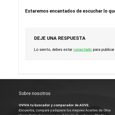
Estaremos encantados de escuchar lo qu
DEJE UNA RESPUESTA
Lo siento, debes estar
conectado
para publicar
Sobre nosotros
OVIVA tu buscador y comparador de AOVE.
Encuentra, compara y adquiere los mejores Aceites de Oliva