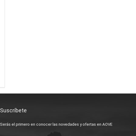
Suscríbete
Serás el primero en conocer las novedades y ofertas en AOVE